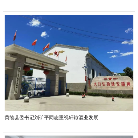
黄陵县委书记刘矿平同志重视轩辕酒业发展