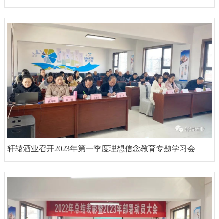
轩辕酒业召开2023年第一季度理想信念教育专题学习会