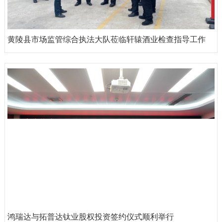
黄陵县市场监管综合执法大队莅临轩辕酒业检查指导工作
鸿瑞达与拓普达钛业股权投资签约仪式顺利举行